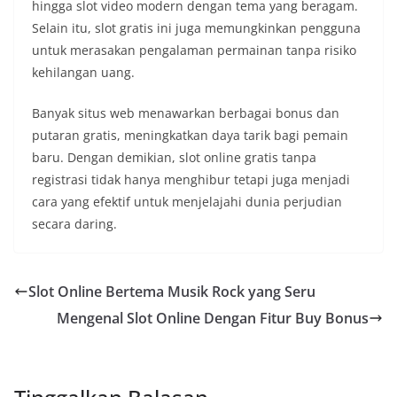
hingga slot video modern dengan tema yang beragam.
Selain itu, slot gratis ini juga memungkinkan pengguna
untuk merasakan pengalaman permainan tanpa risiko
kehilangan uang.
Banyak situs web menawarkan berbagai bonus dan
putaran gratis, meningkatkan daya tarik bagi pemain
baru. Dengan demikian, slot online gratis tanpa
registrasi tidak hanya menghibur tetapi juga menjadi
cara yang efektif untuk menjelajahi dunia perjudian
secara daring.
Slot Online Bertema Musik Rock yang Seru
Mengenal Slot Online Dengan Fitur Buy Bonus