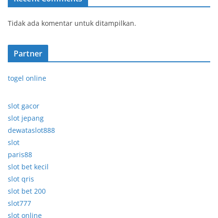
Tidak ada komentar untuk ditampilkan.
Partner
togel online
slot gacor
slot jepang
dewataslot888
slot
paris88
slot bet kecil
slot qris
slot bet 200
slot777
slot online