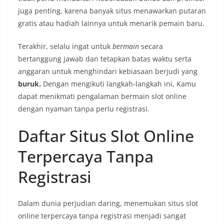
juga penting, karena banyak situs menawarkan putaran
gratis atau hadiah lainnya untuk menarik pemain baru.
Terakhir, selalu ingat untuk
bermain
secara
bertanggung jawab dan tetapkan batas waktu serta
anggaran untuk menghindari kebiasaan berjudi yang
buruk.
Dengan mengikuti langkah-langkah ini, Kamu
dapat menikmati pengalaman bermain slot online
dengan nyaman tanpa perlu registrasi.
Daftar Situs Slot Online
Terpercaya Tanpa
Registrasi
Dalam dunia perjudian daring, menemukan situs slot
online terpercaya tanpa registrasi menjadi sangat