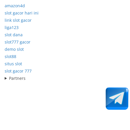
amazon4d
slot gacor hari ini
link slot gacor
liga123
slot dana
slot777 gacor
demo slot
slot88
situs slot
slot gacor 777
Partners