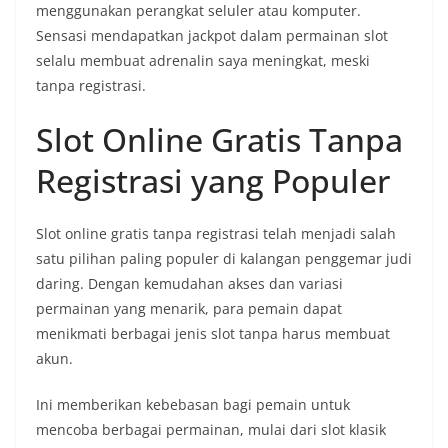
menggunakan perangkat seluler atau komputer.
Sensasi mendapatkan jackpot dalam permainan slot
selalu membuat adrenalin saya meningkat, meski
tanpa registrasi.
Slot Online Gratis Tanpa
Registrasi yang Populer
Slot online gratis tanpa registrasi telah menjadi salah
satu pilihan paling populer di kalangan penggemar judi
daring. Dengan kemudahan akses dan variasi
permainan yang menarik, para pemain dapat
menikmati berbagai jenis slot tanpa harus membuat
akun.
Ini memberikan kebebasan bagi pemain untuk
mencoba berbagai permainan, mulai dari slot klasik