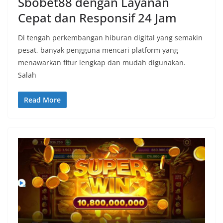
Sbobet88 dengan Layanan
Cepat dan Responsif 24 Jam
Di tengah perkembangan hiburan digital yang semakin
pesat, banyak pengguna mencari platform yang
menawarkan fitur lengkap dan mudah digunakan.
Salah
Read More