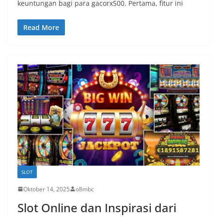
keuntungan bagi para gacorx500. Pertama, fitur ini
Read More
SLOT
Oktober 14, 2025
o8mbc
Slot Online dan Inspirasi dari