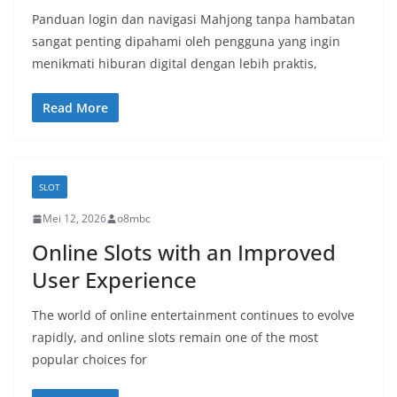
Panduan login dan navigasi Mahjong tanpa hambatan
sangat penting dipahami oleh pengguna yang ingin
menikmati hiburan digital dengan lebih praktis,
Read More
SLOT
Mei 12, 2026
o8mbc
Online Slots with an Improved
User Experience
The world of online entertainment continues to evolve
rapidly, and online slots remain one of the most
popular choices for