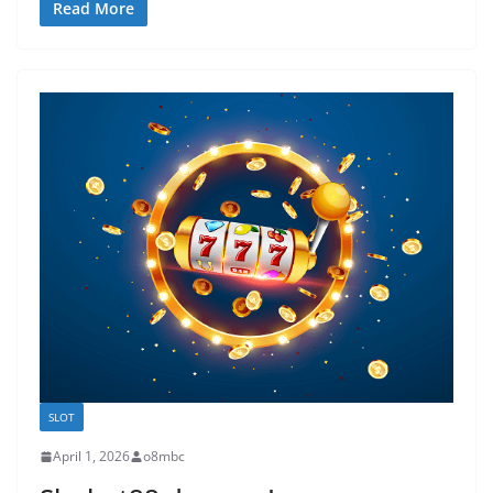
Read More
SLOT
April 1, 2026
o8mbc