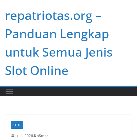
Skip
repatriotas.org –
to
content
Panduan Lengkap
untuk Semua Jenis
Slot Online
SLOT
Juli 4, 2026
o8mbc