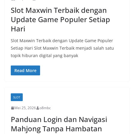
Slot Maxwin Terbaik dengan
Update Game Populer Setiap
Hari
Slot Maxwin Terbaik dengan Update Game Populer
Setiap Hari Slot Maxwin Terbaik menjadi salah satu
topik hiburan digital yang banyak
Read More
SLOT
Mei 25, 2026
o8mbc
Panduan Login dan Navigasi
Mahjong Tanpa Hambatan