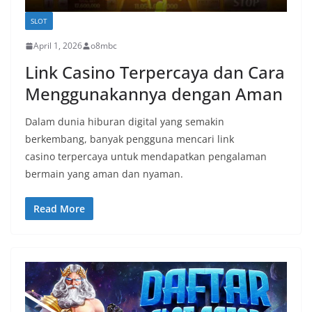
SLOT
April 1, 2026
o8mbc
Link Casino Terpercaya dan Cara
Menggunakannya dengan Aman
Dalam dunia hiburan digital yang semakin
berkembang, banyak pengguna mencari link
casino terpercaya untuk mendapatkan pengalaman
bermain yang aman dan nyaman.
Read More