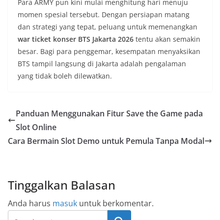
Para ARMY pun kini mulai menghitung hari menuju
momen spesial tersebut. Dengan persiapan matang
dan strategi yang tepat, peluang untuk memenangkan
war ticket konser BTS Jakarta 2026
tentu akan semakin
besar. Bagi para penggemar, kesempatan menyaksikan
BTS tampil langsung di Jakarta adalah pengalaman
yang tidak boleh dilewatkan.
Panduan Menggunakan Fitur Save the Game pada
Slot Online
Cara Bermain Slot Demo untuk Pemula Tanpa Modal
Tinggalkan Balasan
Anda harus
masuk
untuk berkomentar.