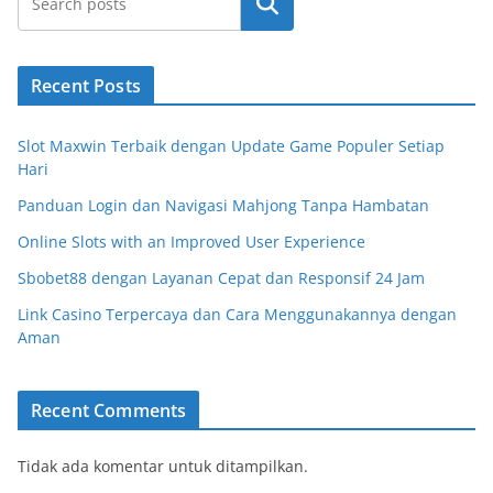
Cari
Recent Posts
Slot Maxwin Terbaik dengan Update Game Populer Setiap
Hari
Panduan Login dan Navigasi Mahjong Tanpa Hambatan
Online Slots with an Improved User Experience
Sbobet88 dengan Layanan Cepat dan Responsif 24 Jam
Link Casino Terpercaya dan Cara Menggunakannya dengan
Aman
Recent Comments
Tidak ada komentar untuk ditampilkan.