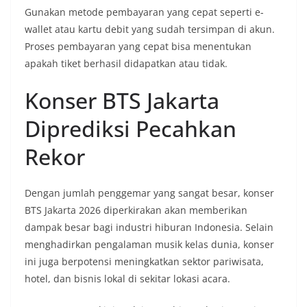
Gunakan metode pembayaran yang cepat seperti e-
wallet atau kartu debit yang sudah tersimpan di akun.
Proses pembayaran yang cepat bisa menentukan
apakah tiket berhasil didapatkan atau tidak.
Konser BTS Jakarta
Diprediksi Pecahkan
Rekor
Dengan jumlah penggemar yang sangat besar, konser
BTS Jakarta 2026 diperkirakan akan memberikan
dampak besar bagi industri hiburan Indonesia. Selain
menghadirkan pengalaman musik kelas dunia, konser
ini juga berpotensi meningkatkan sektor pariwisata,
hotel, dan bisnis lokal di sekitar lokasi acara.