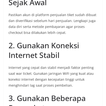
Sejak Awal
Pastikan akun di platform penjualan tiket sudah dibuat
dan diverifikasi sebelum hari penjualan. Lengkapi juga
data diri serta metode pembayaran agar proses
checkout bisa dilakukan lebih cepat.
2. Gunakan Koneksi
Internet Stabil
Internet yang cepat dan stabil menjadi faktor penting
saat war ticket. Gunakan jaringan WiFi yang kuat atau
koneksi internet dengan kecepatan tinggi untuk
menghindari lag saat proses pembelian.
3. Gunakan Beberapa