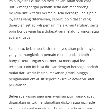
Poin loyalitas di kasino merupakan salah satu cara
untuk menghargai pemain setia dan mendorong
mereka untuk terus bermain. Ada berbagai jenis poin
loyalitas yang ditawarkan, seperti poin dasar yang
diperoleh setiap kali pemain melakukan taruhan, serta
poin bonus yang bisa didapatkan melalui promosi atau
acara khusus.
Selain itu, beberapa kasino menyediakan poin tingkat
yang memungkinkan pemain mendapatkan lebih
banyak keuntungan saat mereka mencapai level
tertentu. Poin ini bisa ditukar dengan berbagai hadiah,
mulai dari kredit kasino, makanan gratis, hingga
pengalaman eksklusif seperti akses ke acara VIP atau
perjalanan.
Beberapa kasino juga menawarkan poin yang dapat
digunakan untuk mendapatkan diskon atau upgrade
akomodasi saat menginap. Selain itu, ada program