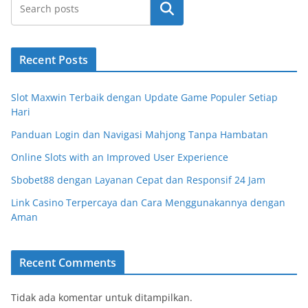
Cari
Recent Posts
Slot Maxwin Terbaik dengan Update Game Populer Setiap
Hari
Panduan Login dan Navigasi Mahjong Tanpa Hambatan
Online Slots with an Improved User Experience
Sbobet88 dengan Layanan Cepat dan Responsif 24 Jam
Link Casino Terpercaya dan Cara Menggunakannya dengan
Aman
Recent Comments
Tidak ada komentar untuk ditampilkan.