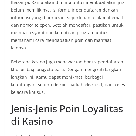
Biasanya, Kamu akan diminta untuk membuat akun jika
belum memilikinya. Isi formulir pendaftaran dengan
informasi yang diperlukan, seperti nama, alamat email,
dan nomor telepon. Setelah mendaftar, pastikan untuk
membaca syarat dan ketentuan program untuk
memahami cara mendapatkan poin dan manfaat
lainnya.
Beberapa kasino juga menawarkan bonus pendaftaran
khusus bagi anggota baru. Dengan mengikuti langkah-
langkah ini, Kamu dapat menikmati berbagai
keuntungan, seperti diskon, hadiah eksklusif, dan akses
ke acara khusus.
Jenis-Jenis Poin Loyalitas
di Kasino