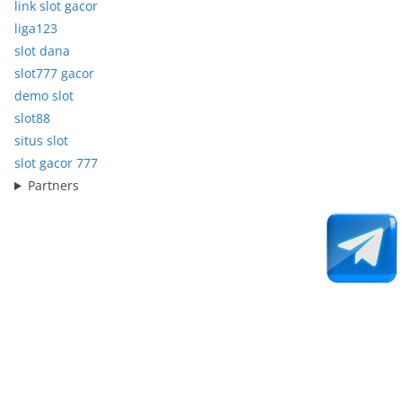
link slot gacor
liga123
slot dana
slot777 gacor
demo slot
slot88
situs slot
slot gacor 777
Partners
Copyright © 2026
repatriotas.org – Panduan Lengkap untuk