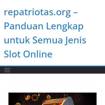
Skip
repatriotas.org –
to
content
Panduan Lengkap
untuk Semua Jenis
Slot Online