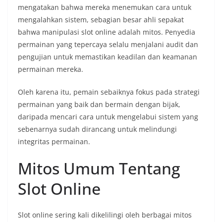
mengatakan bahwa mereka menemukan cara untuk
mengalahkan sistem, sebagian besar ahli sepakat
bahwa manipulasi slot online adalah mitos. Penyedia
permainan yang tepercaya selalu menjalani audit dan
pengujian untuk memastikan keadilan dan keamanan
permainan mereka.
Oleh karena itu, pemain sebaiknya fokus pada strategi
permainan yang baik dan bermain dengan bijak,
daripada mencari cara untuk mengelabui sistem yang
sebenarnya sudah dirancang untuk melindungi
integritas permainan.
Mitos Umum Tentang
Slot Online
Slot online sering kali dikelilingi oleh berbagai mitos