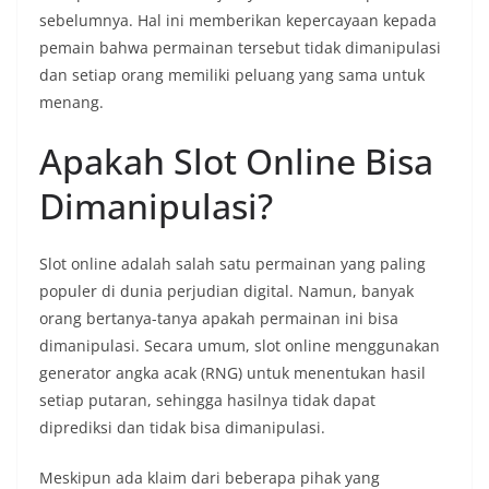
sebelumnya. Hal ini memberikan kepercayaan kepada
pemain bahwa permainan tersebut tidak dimanipulasi
dan setiap orang memiliki peluang yang sama untuk
menang.
Apakah Slot Online Bisa
Dimanipulasi?
Slot online adalah salah satu permainan yang paling
populer di dunia perjudian digital. Namun, banyak
orang bertanya-tanya apakah permainan ini bisa
dimanipulasi. Secara umum, slot online menggunakan
generator angka acak (RNG) untuk menentukan hasil
setiap putaran, sehingga hasilnya tidak dapat
diprediksi dan tidak bisa dimanipulasi.
Meskipun ada klaim dari beberapa pihak yang