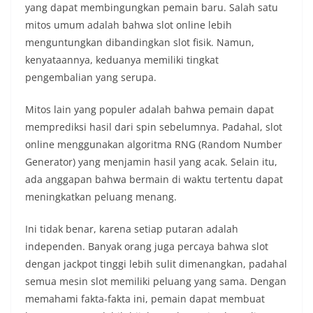
yang dapat membingungkan pemain baru. Salah satu
mitos umum adalah bahwa slot online lebih
menguntungkan dibandingkan slot fisik. Namun,
kenyataannya, keduanya memiliki tingkat
pengembalian yang serupa.
Mitos lain yang populer adalah bahwa pemain dapat
memprediksi hasil dari spin sebelumnya. Padahal, slot
online menggunakan algoritma RNG (Random Number
Generator) yang menjamin hasil yang acak. Selain itu,
ada anggapan bahwa bermain di waktu tertentu dapat
meningkatkan peluang menang.
Ini tidak benar, karena setiap putaran adalah
independen. Banyak orang juga percaya bahwa slot
dengan jackpot tinggi lebih sulit dimenangkan, padahal
semua mesin slot memiliki peluang yang sama. Dengan
memahami fakta-fakta ini, pemain dapat membuat